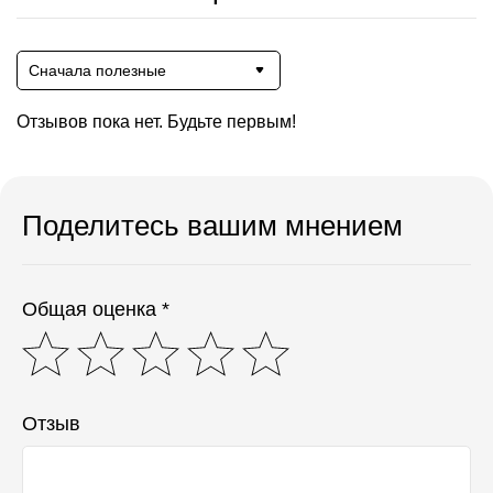
Сначала полезные
Отзывов пока нет. Будьте первым!
Поделитесь вашим мнением
Общая оценка *
Отзыв