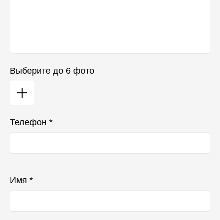
Выберите до 6 фото
Телефон *
Ваш телефон не будет отображаться в списке отзывов
Имя *