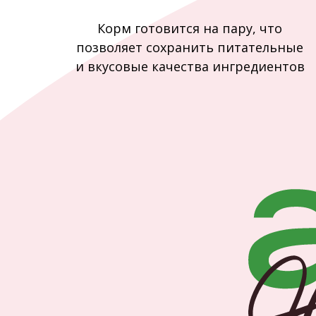
Корм готовится на пару, что
позволяет сохранить питательные
и вкусовые качества ингредиентов