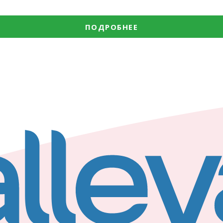
ПОДРОБНЕЕ