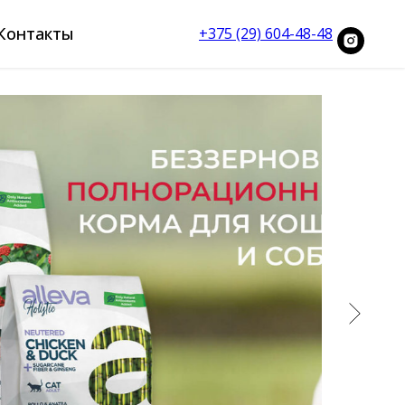
Контакты
+375 (29) 604-48-48