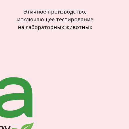
Этичное производство,
исключающее тестирование
на лабораторных животных