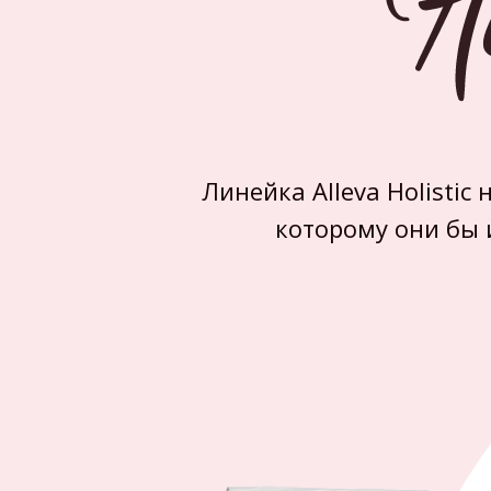
Линейка Alleva Holisti
которому они бы 