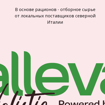
В основе рационов - отборное сырье
от локальных поставщиков северной
Италии