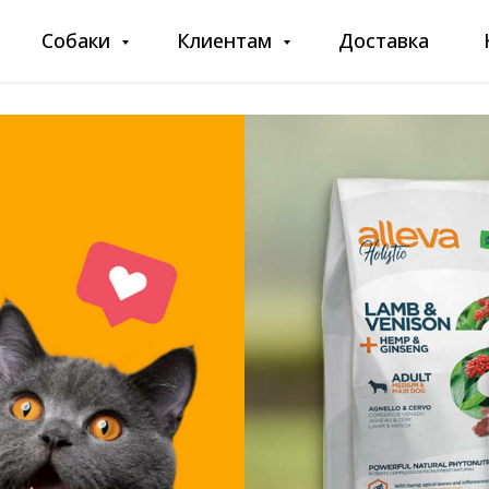
Собаки
Клиентам
Доставка