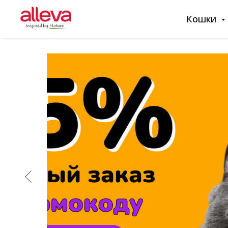
Кошки