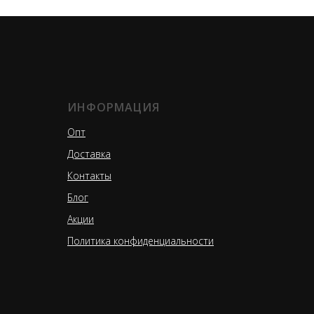
ИНФОРМАЦИЯ
Опт
Доставка
Контакты
Блог
Акции
Политика конфиденциальности