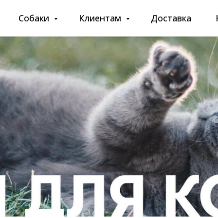
Собаки
Клиентам
Доставка