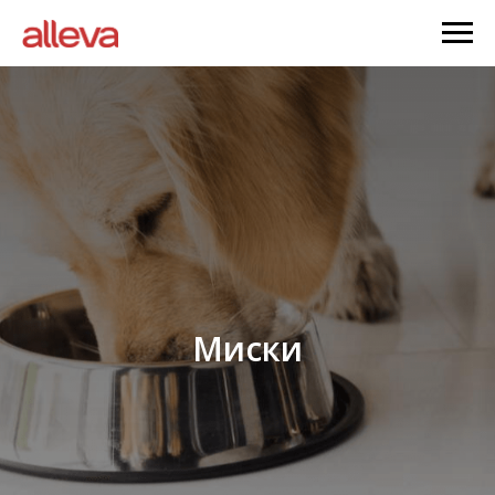
Миски