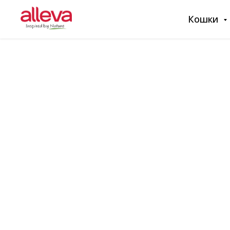
Кошки