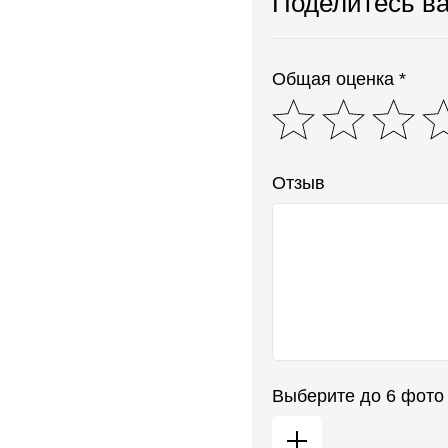
Поделитесь в
Общая оценка *
Отзыв
Выберите до 6 фото