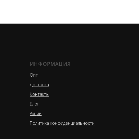
ИНФОРМАЦИЯ
Опт
Доставка
Контакты
Блог
Акции
Политика конфиденциальности