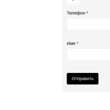
Телефон *
Ваш телефон не будет ото
Имя *
Отправить