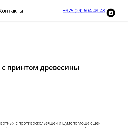
Контакты
+375 (29) 604-48-48
 с принтом древесины
ивотных с противоскользящей и шумопоглощающей