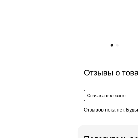
Отзывы о тов
Сначала полезные
Отзывов пока нет. Будь