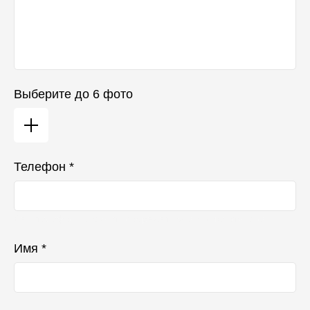
Выберите до 6 фото
Телефон *
Ваш телефон не будет отображаться в списке отзывов
Имя *