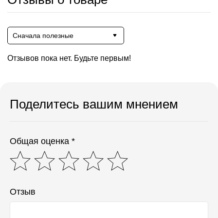
Сначала полезные
Отзывов пока нет. Будьте первым!
Поделитесь вашим мнением
Общая оценка *
Отзыв