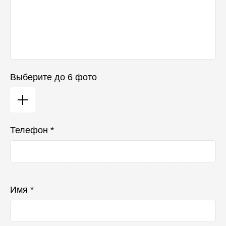
Выберите до 6 фото
Телефон *
Ваш телефон не будет отображаться в списке отзывов
Имя *