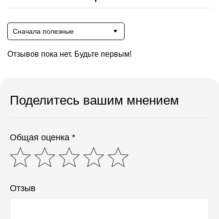
Сначала полезные
Отзывов пока нет. Будьте первым!
Поделитесь вашим мнением
Общая оценка *
Отзыв