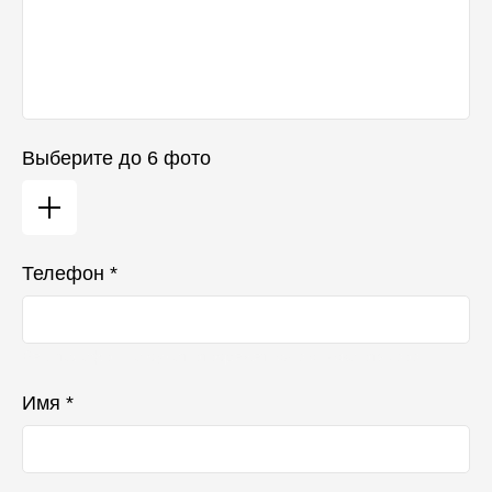
Выберите до 6 фото
Телефон *
Ваш телефон не будет отображаться в списке отзывов
Имя *