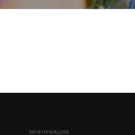
ИНФОРМАЦИЯ