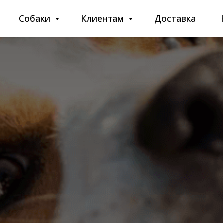
Собаки
Клиентам
Доставка