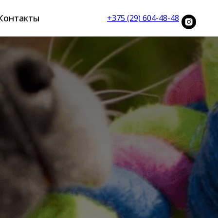
Контакты
+375 (29) 604-48-48