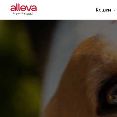
Кошки