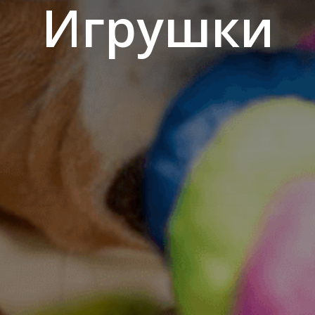
Игрушки