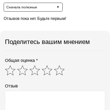
Сначала полезные
Отзывов пока нет. Будьте первым!
Поделитесь вашим мнением
Общая оценка *
Отзыв