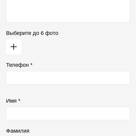
Выберите до 6 фото
Телефон *
Ваш телефон не будет отображаться в списке отзывов
Имя *
Фамилия