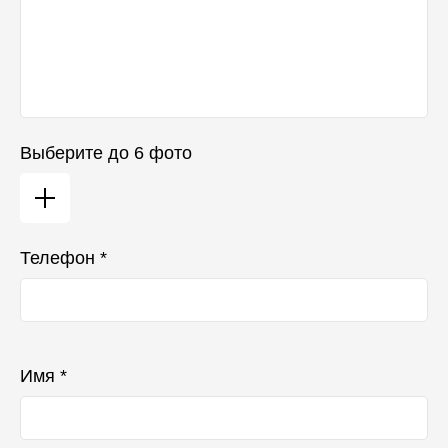
Выберите до 6 фото
Телефон *
Ваш телефон не будет отображаться в списке отзывов
Имя *