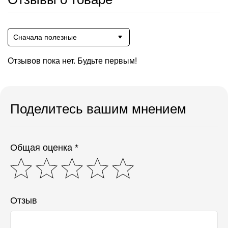
Сначала полезные
Отзывов пока нет. Будьте первым!
Поделитесь вашим мнением
Общая оценка *
Отзыв