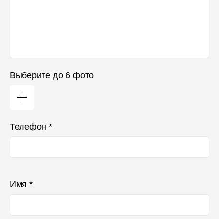
Выберите до 6 фото
Телефон *
Ваш телефон не будет отображаться в списке отзывов
Имя *