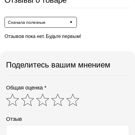
Отзывы о товаре
Сначала полезные
Отзывов пока нет. Будьте первым!
Поделитесь вашим мнением
Общая оценка *
Отзыв