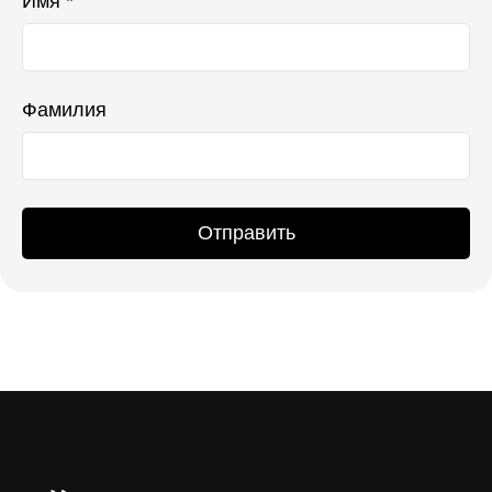
Имя *
Фамилия
Отправить