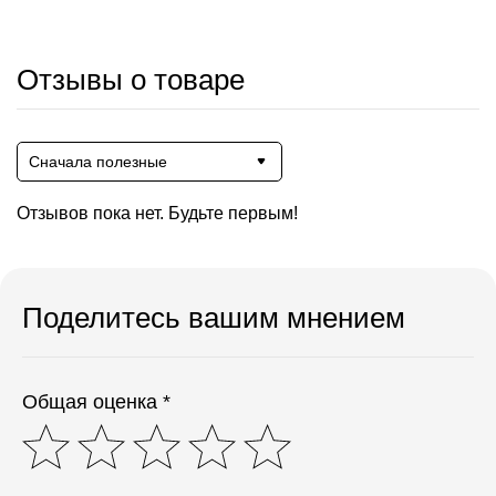
Отзывы о товаре
Сначала полезные
Отзывов пока нет. Будьте первым!
Поделитесь вашим мнением
Общая оценка *