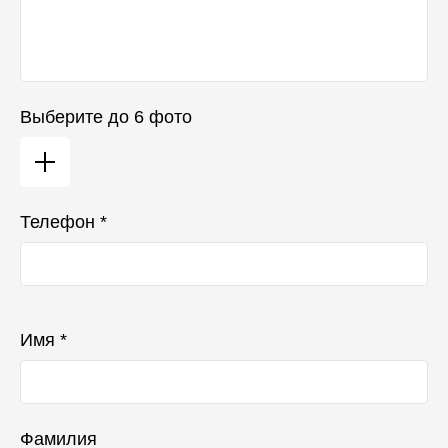
Выберите до 6 фото
Телефон *
Ваш телефон не будет отображаться в списке отзывов
Имя *
Фамилия