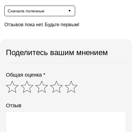
Сначала полезные
Отзывов пока нет. Будьте первым!
Поделитесь вашим мнением
Общая оценка *
Отзыв