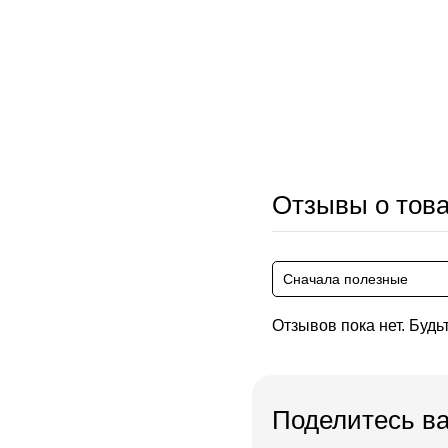
Отзывы о тов
Сначала полезные
Отзывов пока нет. Будь
Поделитесь в