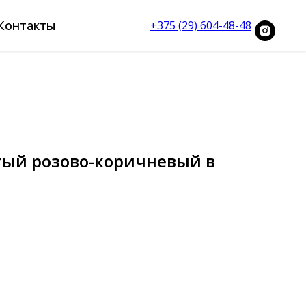
Контакты
+375 (29) 604-48-48
тый розово-коричневый в