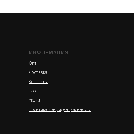
ИНФОРМАЦИЯ
Опт
Доставка
Контакты
Блог
Акции
Политика конфиденциальности