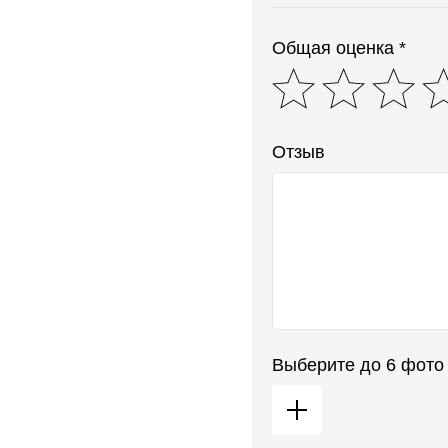
Общая оценка *
Отзыв
Выберите до 6 фото