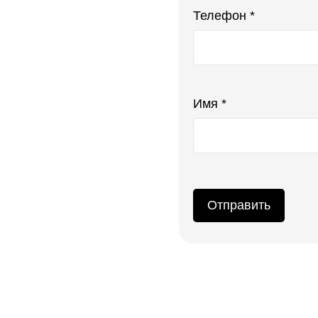
Телефон *
Ваш телефон не будет ото
Имя *
Отправить