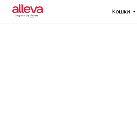
Кошки