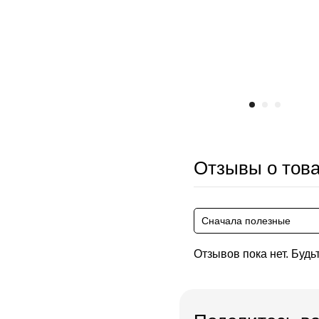
Отзывы о тов
Сначала полезные
Отзывов пока нет. Будь