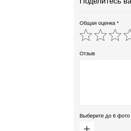
Поделитесь в
Общая оценка *
Отзыв
Выберите до 6 фото