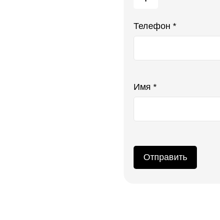
Телефон *
Ваш телефон не будет ото
Имя *
Отправить