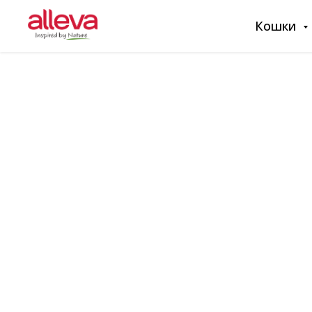
Кошки