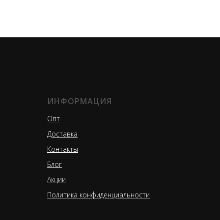
ИНФОРМАЦИЯ
Опт
Доставка
Контакты
Блог
Акции
Политика конфиденциальности