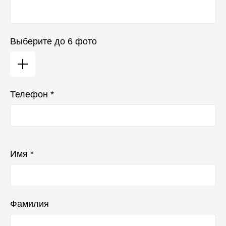
Выберите до 6 фото
Телефон *
Ваш телефон не будет отображаться в списке отзывов
Имя *
Фамилия