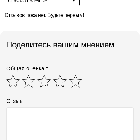
Сначала полезные
Отзывов пока нет. Будьте первым!
Поделитесь вашим мнением
Общая оценка *
Отзыв