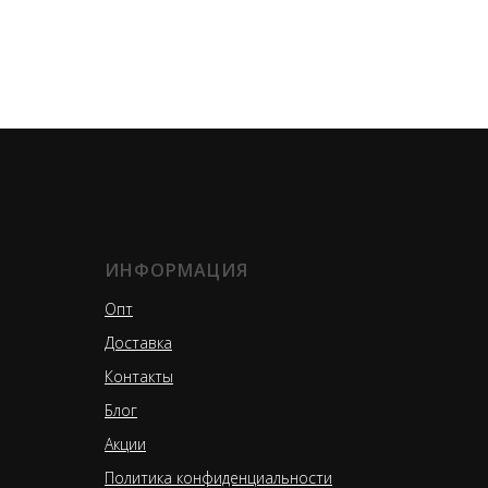
ИНФОРМАЦИЯ
Опт
Доставка
Контакты
Блог
Акции
Политика конфиденциальности