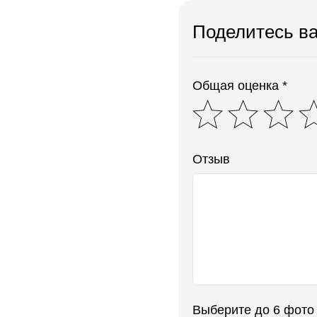
Поделитесь в
Общая оценка *
Отзыв
Выберите до 6 фото