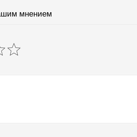
ашим мнением