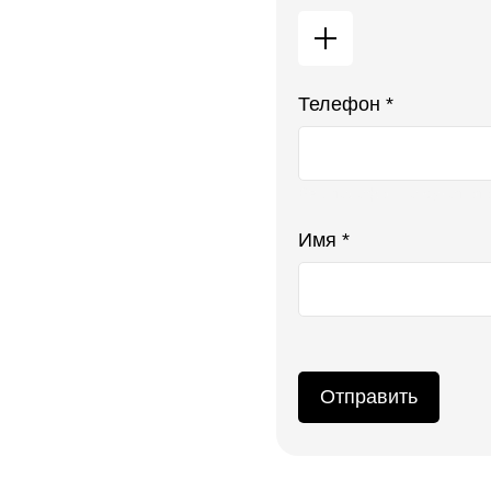
Телефон *
Ваш телефон не будет ото
Имя *
Отправить