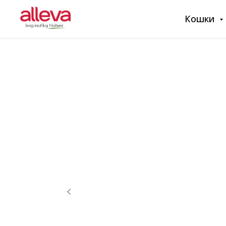
Кошки