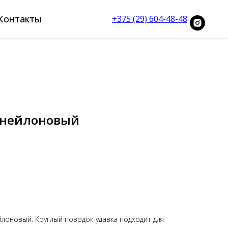
Контакты
+375 (29) 604-48-48
 нейлоновый
лоновый. Круглый поводок-удавка подходит для