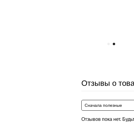
Отзывы о тов
Сначала полезные
Отзывов пока нет. Будь