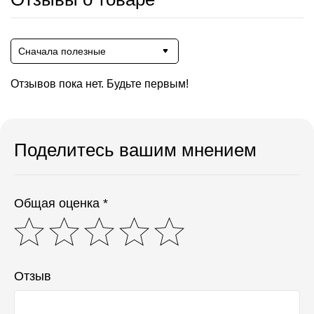
Сначала полезные
Отзывов пока нет. Будьте первым!
Поделитесь вашим мнением
Общая оценка *
Отзыв