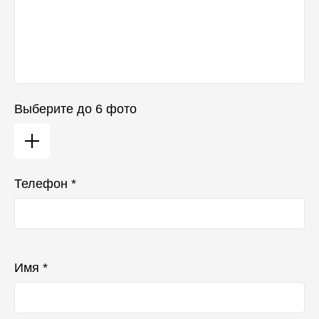
Выберите до 6 фото
Телефон *
Ваш телефон не будет отображаться в списке отзывов
Имя *