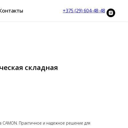
Контакты
+375 (29) 604-48-48
ческая складная
ка CAMON. Практичное и надежное решение для