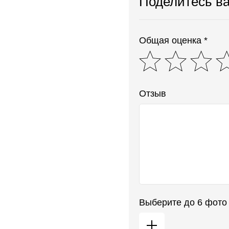
Поделитесь в
Общая оценка *
Отзыв
Выберите до 6 фото