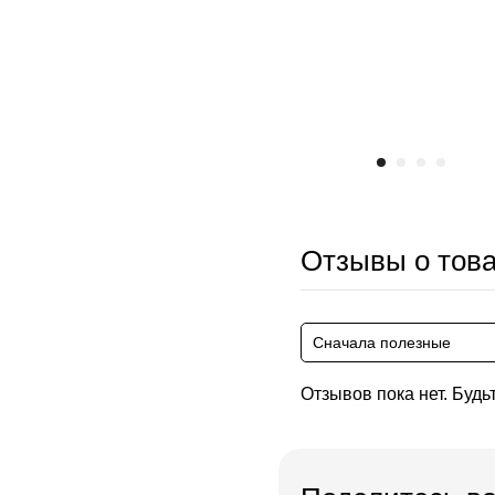
Отзывы о тов
Сначала полезные
Отзывов пока нет. Будь