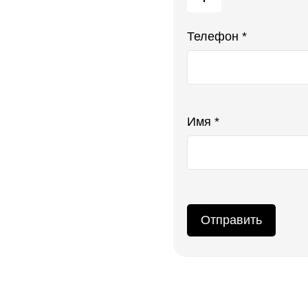
Телефон *
Ваш телефон не будет ото
Имя *
Отправить