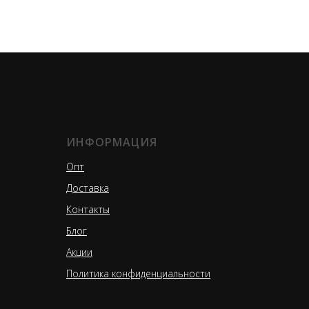
ИНФОРМАЦИЯ
Опт
Доставка
Контакты
Блог
Акции
Политика конфиденциальности