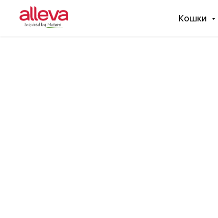
Кошки