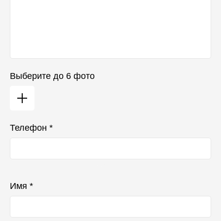
Выберите до 6 фото
Телефон *
Ваш телефон не будет отображаться в списке отзывов
Имя *