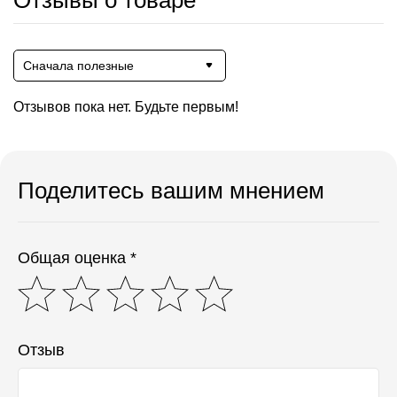
Отзывы о товаре
Сначала полезные
Отзывов пока нет. Будьте первым!
Поделитесь вашим мнением
Общая оценка *
Отзыв