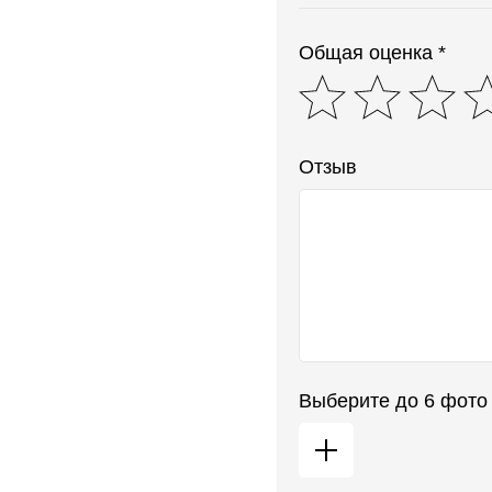
Общая оценка *
Отзыв
Выберите до 6 фото