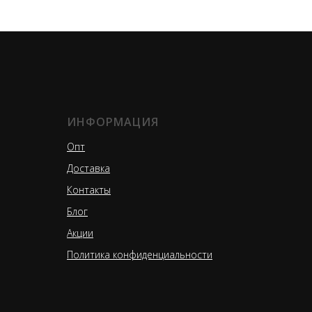
ИНФОРМАЦИЯ
Опт
Доставка
Контакты
Блог
Акции
Политика конфиденциальности