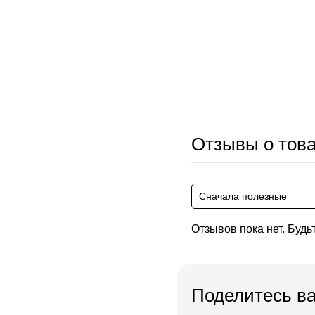
Отзывы о тов
Сначала полезные
Отзывов пока нет. Будь
Поделитесь в