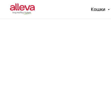
Кошки