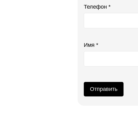
Телефон *
Ваш телефон не будет ото
Имя *
Отправить