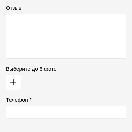
Отзыв
Выберите до 6 фото
Телефон *
Ваш телефон не будет отображаться в списке отзывов