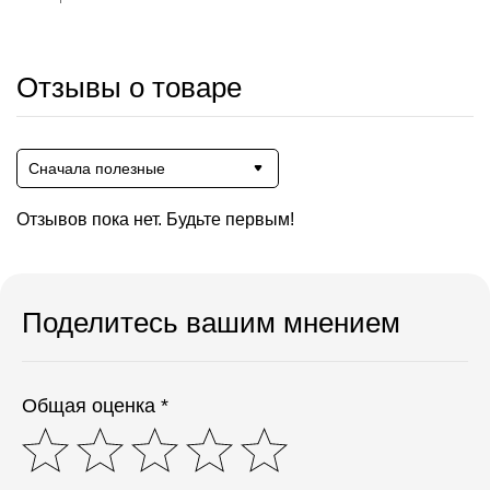
Отзывы о товаре
Сначала полезные
Отзывов пока нет. Будьте первым!
Поделитесь вашим мнением
Общая оценка *