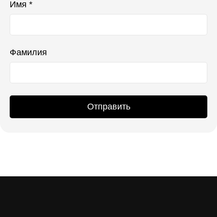
Имя *
Фамилия
Отправить