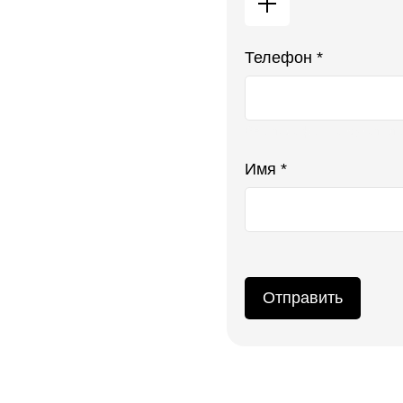
Телефон *
Ваш телефон не будет ото
Имя *
Отправить