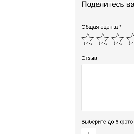
Поделитесь в
Общая оценка *
Отзыв
Выберите до 6 фото