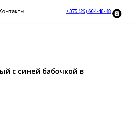
Контакты
+375 (29) 604-48-48
й с синей бабочкой в