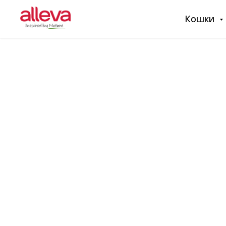
Кошки