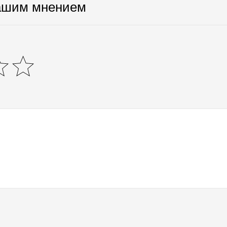
ашим мнением