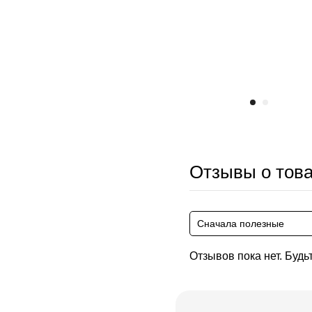
Отзывы о тов
Сначала полезные
Отзывов пока нет. Будь