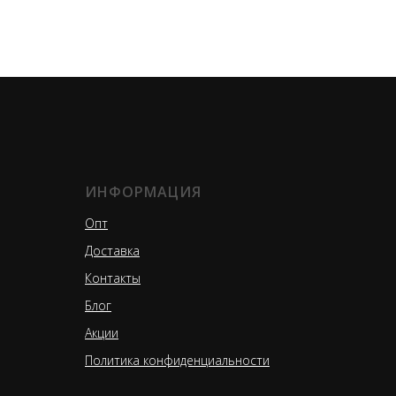
ИНФОРМАЦИЯ
Опт
Доставка
Контакты
Блог
Акции
Политика конфиденциальности