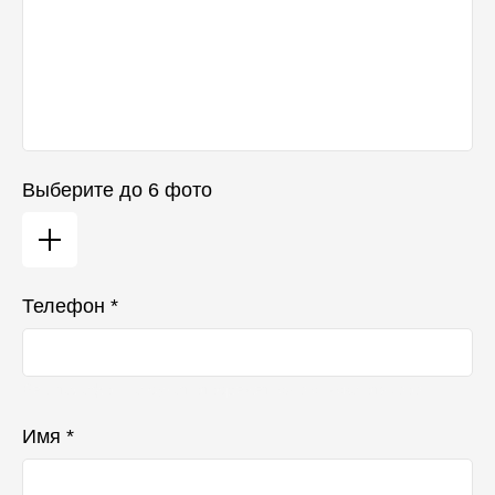
Выберите до 6 фото
Телефон *
Ваш телефон не будет отображаться в списке отзывов
Имя *