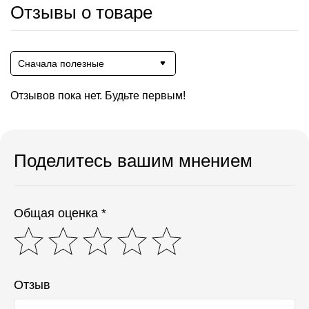
Отзывы о товаре
Сначала полезные
Отзывов пока нет. Будьте первым!
Поделитесь вашим мнением
Общая оценка *
Отзыв