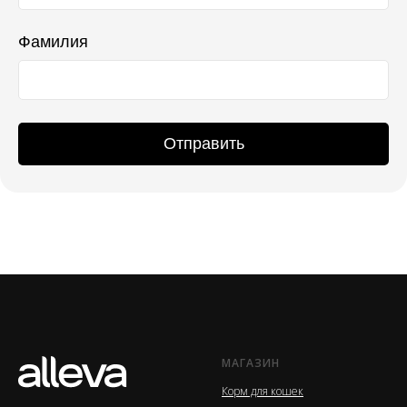
Фамилия
Отправить
МАГАЗИН
Корм для кошек