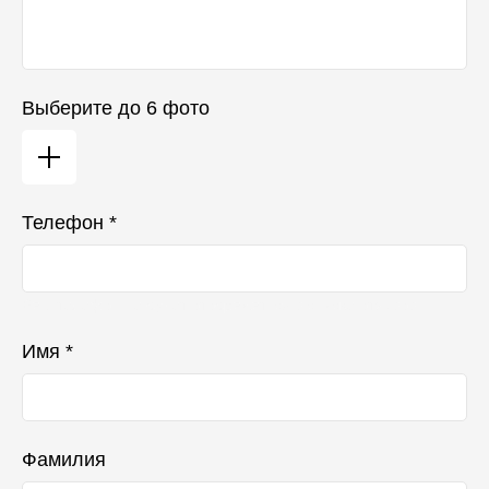
Выберите до 6 фото
Телефон *
Ваш телефон не будет отображаться в списке отзывов
Имя *
Фамилия