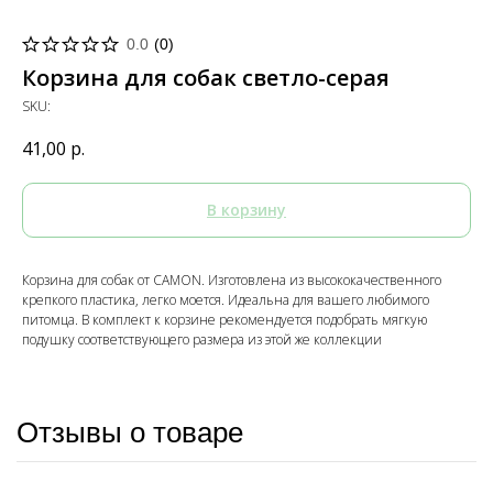
0.0
(
0
)
Корзина для собак светло-серая
SKU:
41,00
р.
В корзину
Корзина для собак от CAMON. Изготовлена из высококачественного
крепкого пластика, легко моется. Идеальна для вашего любимого
питомца. В комплект к корзине рекомендуется подобрать мягкую
подушку соответствующего размера из этой же коллекции
Отзывы о товаре