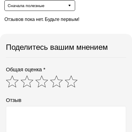
Сначала полезные
Отзывов пока нет. Будьте первым!
Поделитесь вашим мнением
Общая оценка *
Отзыв