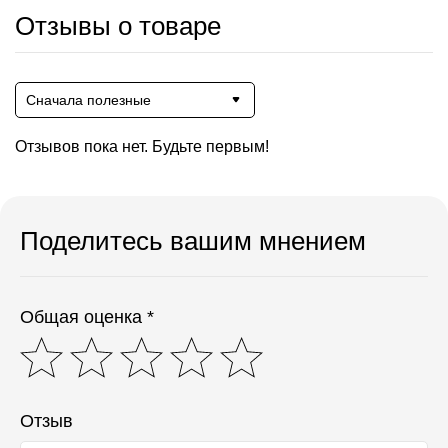
Отзывы о товаре
Сначала полезные
Отзывов пока нет. Будьте первым!
Поделитесь вашим мнением
Общая оценка *
Отзыв