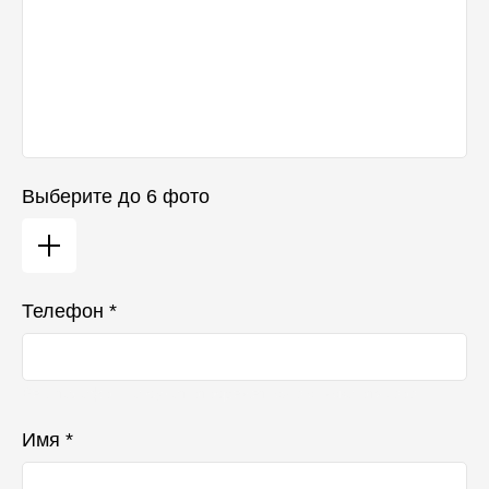
Выберите до 6 фото
Телефон *
Ваш телефон не будет отображаться в списке отзывов
Имя *