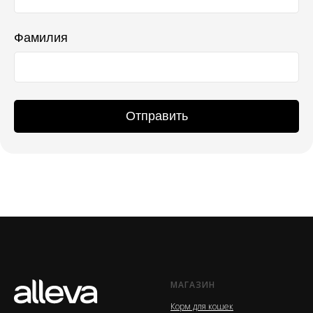
Фамилия
Отправить
МАГАЗИН
Корм для кошек