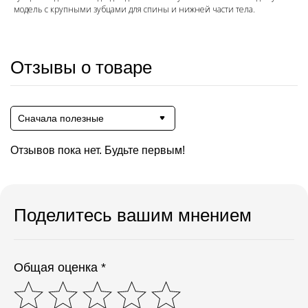
модель с крупными зубцами для спины и нижней части тела.
Отзывы о товаре
Сначала полезные
Отзывов пока нет. Будьте первым!
Поделитесь вашим мнением
Общая оценка *