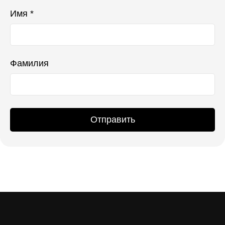
Имя *
Фамилия
Отправить