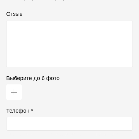
Отзыв
Выберите до 6 фото
Телефон *
Ваш телефон не будет отображаться в списке отзывов