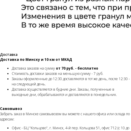
Доставка
Доставка по Минску и 10 км от МКАД
Доставка заказов на сумму
от 70 руб. -
бесплатно
Стоимость доставки заказов на меньшую сумму - 7 руб.
Заказы оформленные до 12:30 доставляются в тот же день, после 12:30 -
на следующий день.
Доставка осуществляется в будние дни. Заказы, полученные в
выходные дни, обрабатываются и доставляются в понедельник.
Самовывоз
Забрать заказ в Минске самовывозом вы можете с нашего офиса или склада по
адресам:
Офис - БЦ "Кольцово", г. Минск, 4-й пер. Кольцова 51, офис 712 (с 10 до