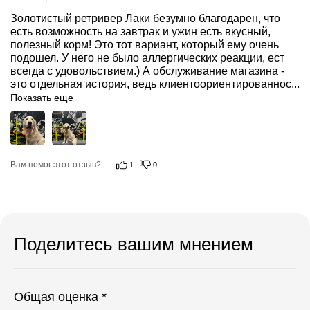
Золотистый ретривер Лаки безумно благодарен, что 
есть возможность на завтрак и ужин есть вкусный, 
полезный корм! Это тот вариант, который ему очень 
подошел. У него не было аллергических реакции, ест 
всегда с удовольствием.) А обслуживание магазина - 
это отдельная история, ведь клиентоориентированнос
...
Показать еще
Вам помог этот отзыв?
1
0
Поделитесь вашим мнением
Общая оценка *