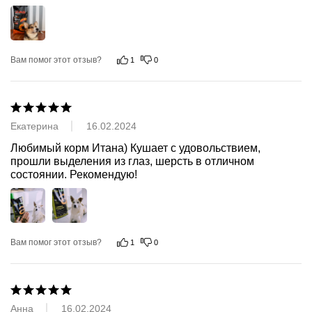
Вам помог этот отзыв?
1
0
Екатерина
16.02.2024
Любимый корм Итана) Кушает с удовольствием, 
прошли выделения из глаз, шерсть в отличном 
состоянии. Рекомендую!
Вам помог этот отзыв?
1
0
Анна
16.02.2024