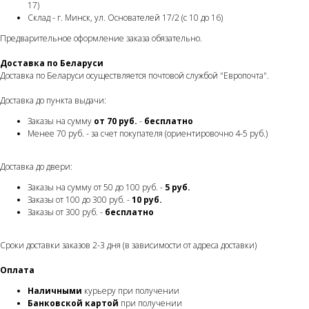
17)
Склад - г. Минск, ул. Основателей 17/2 (с 10 до 16)
Предварительное оформление заказа обязательно.
Доставка по Беларуси
Доставка по Беларуси осуществляется почтовой службой "Европочта".
Доставка до пункта выдачи:
Заказы на сумму
от 70 руб.
-
бесплатно
Менее 70 руб. - за счет покупателя (ориентировочно 4-5 руб.)
Доставка до двери:
Заказы на сумму от 50 до 100 руб. -
5
руб.
Заказы от 100 до 300 руб. -
10 руб.
Заказы от 300 руб. -
бесплатно
Сроки доставки заказов 2-3 дня (в зависимости от адреса доставки)
Оплата
Наличными
курьеру при получении
Банковской картой
при получении