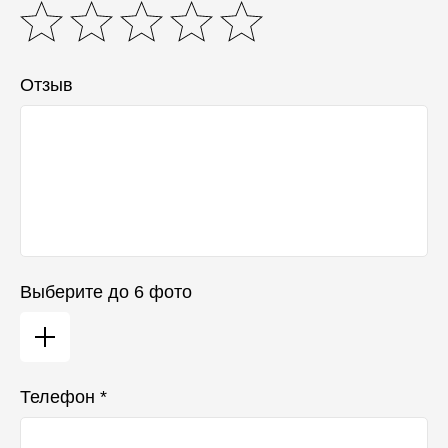
Отзыв
Выберите до 6 фото
Телефон *