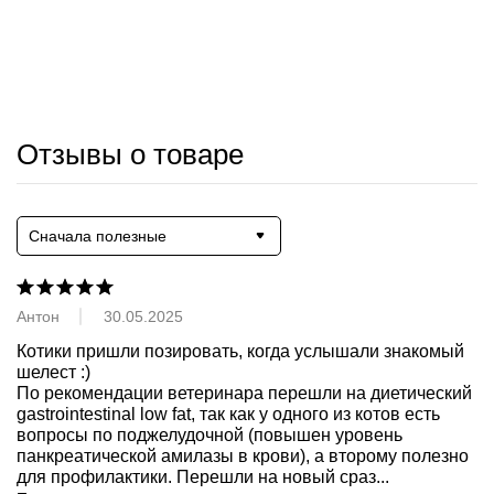
Отзывы о товаре
Сначала полезные
Антон
30.05.2025
Котики пришли позировать, когда услышали знакомый 
шелест :)

По рекомендации ветеринара перешли на диетический 
gastrointestinal low fat, так как у одного из котов есть 
вопросы по поджелудочной (повышен уровень 
панкреатической амилазы в крови), а второму полезно 
для профилактики. Перешли на новый сраз
...