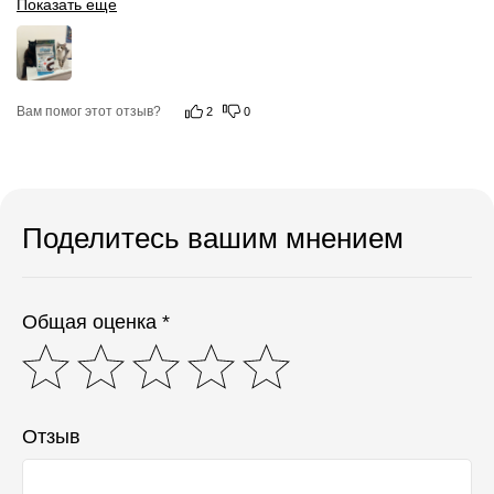
Показать еще
Вам помог этот отзыв?
2
0
Поделитесь вашим мнением
Общая оценка *
Отзыв