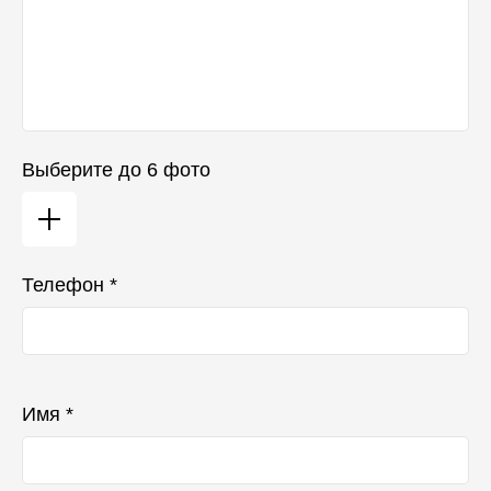
Выберите до 6 фото
Телефон *
Ваш телефон не будет отображаться в списке отзывов
Имя *