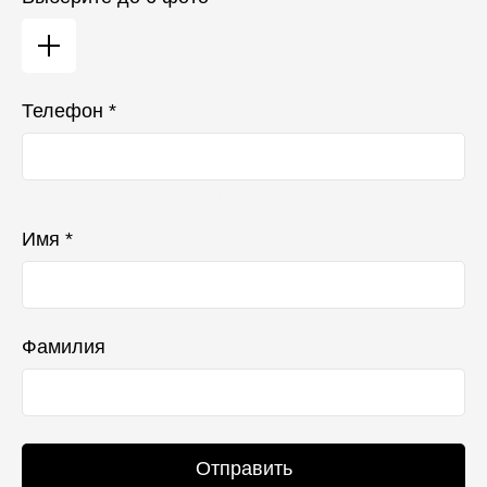
Телефон *
Ваш телефон не будет отображаться в списке отзывов
Имя *
Фамилия
Отправить