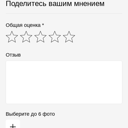
Поделитесь вашим мнением
Общая оценка *
Отзыв
Выберите до 6 фото