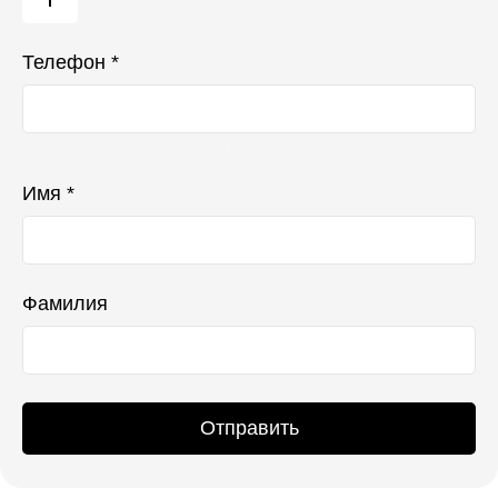
Телефон *
Ваш телефон не будет отображаться в списке отзывов
Имя *
Фамилия
Отправить