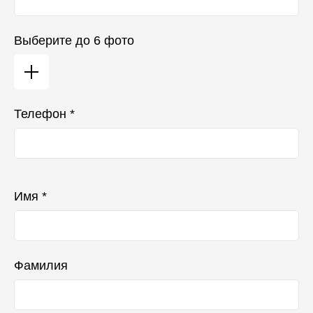
Выберите до 6 фото
Телефон *
Ваш телефон не будет отображаться в списке отзывов
Имя *
Фамилия