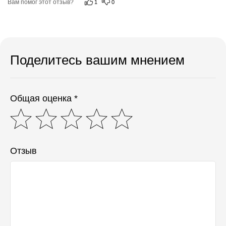
Вам помог этот отзыв?
1
0
Поделитесь вашим мнением
Общая оценка *
Отзыв