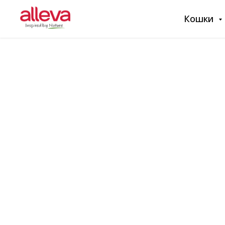
Кошки