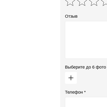
Отзыв
Выберите до 6 фото
Телефон *