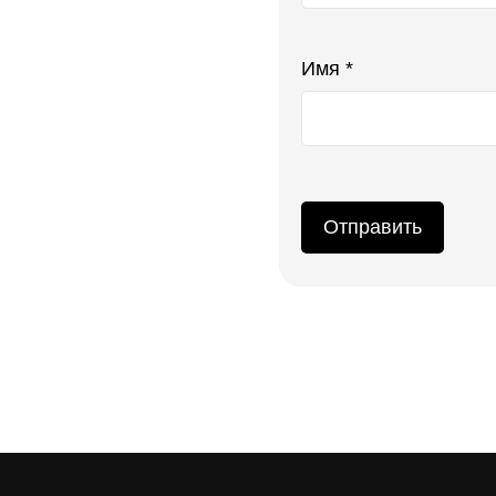
Ваш телефон не будет ото
Имя *
Отправить