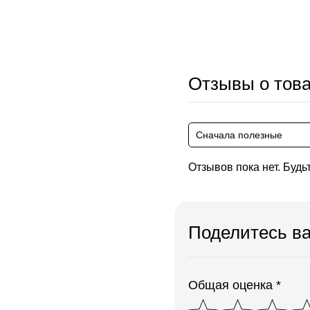
Отзывы о тов
Сначала полезные
Отзывов пока нет. Будь
Поделитесь в
Общая оценка *