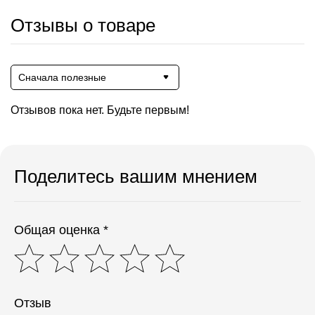
Отзывы о товаре
Сначала полезные
Отзывов пока нет. Будьте первым!
Поделитесь вашим мнением
Общая оценка *
Отзыв