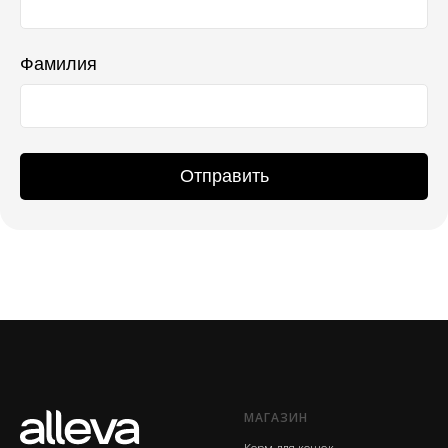
Фамилия
Отправить
МАГАЗИН