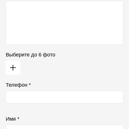
Выберите до 6 фото
Телефон *
Ваш телефон не будет отображаться в списке отзывов
Имя *