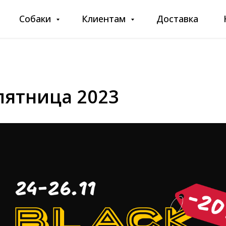
Собаки
Клиентам
Доставка
пятница 2023