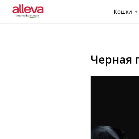
Кошки
Черная 