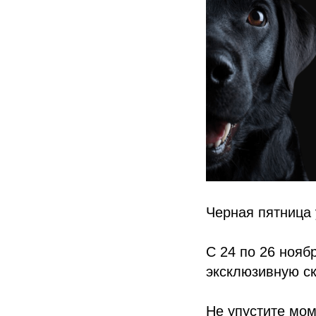
Черная пятница 
С 24 по 26 нояб
эксклюзивную ск
Не упустите мом