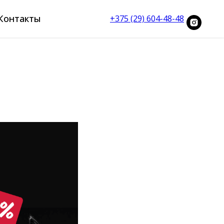
Контакты
+375 (29) 604-48-48