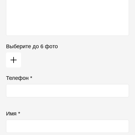
Выберите до 6 фото
Телефон *
Ваш телефон не будет отображаться в списке отзывов
Имя *