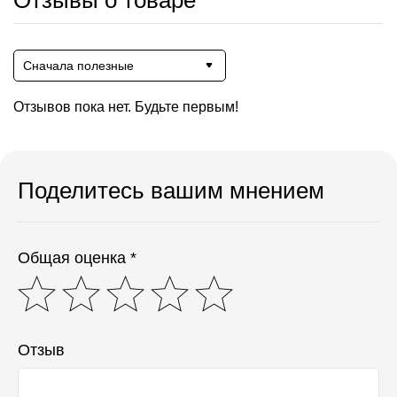
Отзывы о товаре
Сначала полезные
Отзывов пока нет. Будьте первым!
Поделитесь вашим мнением
Общая оценка *
Отзыв